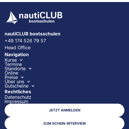
nautiCLUB bootsschulen
+49 174 526 79 57
Head Office
Navigation
Kurse
Termine
Standorte
Online
Preise
Über uns
Gutscheine
Rechtliches
Datenschutz
Impressum
JETZT ANMELDEN
ZUM SCHEIN-INTERVIEW