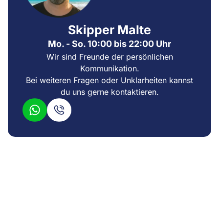
Skipper Malte
Mo. - So. 10:00 bis 22:00 Uhr
Wir sind Freunde der persönlichen
Kommunikation.
Bei weiteren Fragen oder Unklarheiten kannst
du uns gerne kontaktieren.