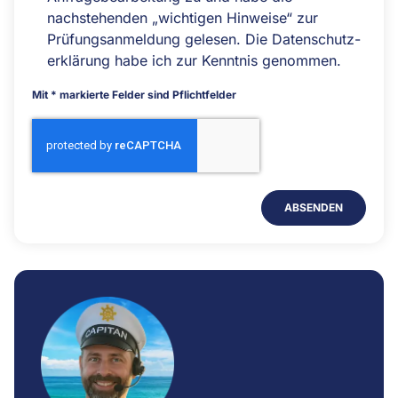
nachstehenden „wichtigen Hinweise“ zur
Prüfungsanmeldung gelesen. Die
Datenschutz­
erklärung
habe ich zur Kenntnis genommen.
Mit * markierte Felder sind Pflichtfelder
ABSENDEN