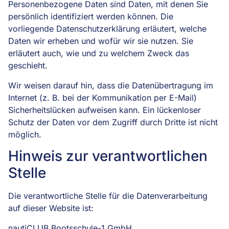
Personenbezogene Daten sind Daten, mit denen Sie
persönlich identifiziert werden können. Die
vorliegende Datenschutzerklärung erläutert, welche
Daten wir erheben und wofür wir sie nutzen. Sie
erläutert auch, wie und zu welchem Zweck das
geschieht.
Wir weisen darauf hin, dass die Datenübertragung im
Internet (z. B. bei der Kommunikation per E-Mail)
Sicherheitslücken aufweisen kann. Ein lückenloser
Schutz der Daten vor dem Zugriff durch Dritte ist nicht
möglich.
Hinweis zur verantwortlichen
Stelle
Die verantwortliche Stelle für die Datenverarbeitung
auf dieser Website ist:
nautiCLUB Bootsschule-1 GmbH