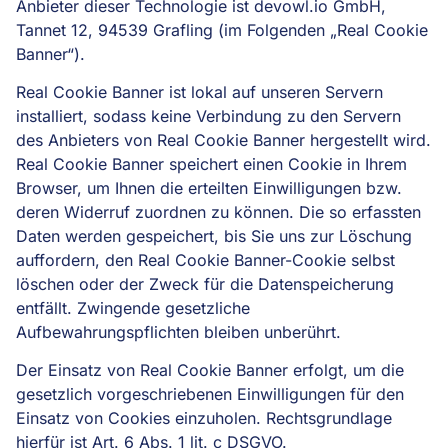
Anbieter dieser Technologie ist devowl.io GmbH,
Tannet 12, 94539 Grafling (im Folgenden „Real Cookie
Banner“).
Real Cookie Banner ist lokal auf unseren Servern
installiert, sodass keine Verbindung zu den Servern
des Anbieters von Real Cookie Banner hergestellt wird.
Real Cookie Banner speichert einen Cookie in Ihrem
Browser, um Ihnen die erteilten Einwilligungen bzw.
deren Widerruf zuordnen zu können. Die so erfassten
Daten werden gespeichert, bis Sie uns zur Löschung
auffordern, den Real Cookie Banner-Cookie selbst
löschen oder der Zweck für die Datenspeicherung
entfällt. Zwingende gesetzliche
Aufbewahrungspflichten bleiben unberührt.
Der Einsatz von Real Cookie Banner erfolgt, um die
gesetzlich vorgeschriebenen Einwilligungen für den
Einsatz von Cookies einzuholen. Rechtsgrundlage
hierfür ist Art. 6 Abs. 1 lit. c DSGVO.