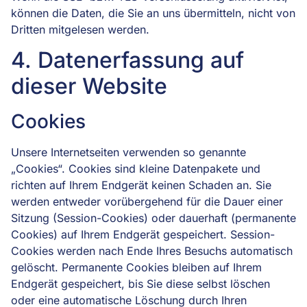
können die Daten, die Sie an uns übermitteln, nicht von
Dritten mitgelesen werden.
4. Datenerfassung auf
dieser Website
Cookies
Unsere Internetseiten verwenden so genannte
„Cookies“. Cookies sind kleine Datenpakete und
richten auf Ihrem Endgerät keinen Schaden an. Sie
werden entweder vorübergehend für die Dauer einer
Sitzung (Session-Cookies) oder dauerhaft (permanente
Cookies) auf Ihrem Endgerät gespeichert. Session-
Cookies werden nach Ende Ihres Besuchs automatisch
gelöscht. Permanente Cookies bleiben auf Ihrem
Endgerät gespeichert, bis Sie diese selbst löschen
oder eine automatische Löschung durch Ihren