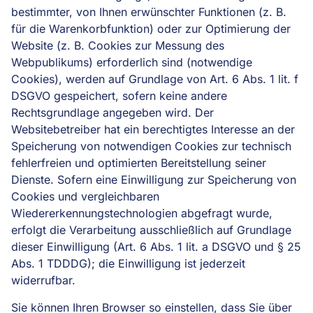
bestimmter, von Ihnen erwünschter Funktionen (z. B.
für die Warenkorbfunktion) oder zur Optimierung der
Website (z. B. Cookies zur Messung des
Webpublikums) erforderlich sind (notwendige
Cookies), werden auf Grundlage von Art. 6 Abs. 1 lit. f
DSGVO gespeichert, sofern keine andere
Rechtsgrundlage angegeben wird. Der
Websitebetreiber hat ein berechtigtes Interesse an der
Speicherung von notwendigen Cookies zur technisch
fehlerfreien und optimierten Bereitstellung seiner
Dienste. Sofern eine Einwilligung zur Speicherung von
Cookies und vergleichbaren
Wiedererkennungstechnologien abgefragt wurde,
erfolgt die Verarbeitung ausschließlich auf Grundlage
dieser Einwilligung (Art. 6 Abs. 1 lit. a DSGVO und § 25
Abs. 1 TDDDG); die Einwilligung ist jederzeit
widerrufbar.
Sie können Ihren Browser so einstellen, dass Sie über