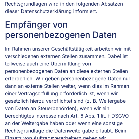
Rechtsgrundlagen wird in den folgenden Absätzen
dieser Datenschutzerklärung informiert.
Empfänger von
personenbezogenen Daten
Im Rahmen unserer Geschäftstätigkeit arbeiten wir mit
verschiedenen externen Stellen zusammen. Dabei ist
teilweise auch eine Übermittlung von
personenbezogenen Daten an diese externen Stellen
erforderlich. Wir geben personenbezogene Daten nur
dann an externe Stellen weiter, wenn dies im Rahmen
einer Vertragserfüllung erforderlich ist, wenn wir
gesetzlich hierzu verpflichtet sind (z. B. Weitergabe
von Daten an Steuerbehörden), wenn wir ein
berechtigtes Interesse nach Art. 6 Abs. 1 lit. f DSGVO
an der Weitergabe haben oder wenn eine sonstige
Rechtsgrundlage die Datenweitergabe erlaubt. Beim
Einsatz von Auftragsverarbeitern geben wir