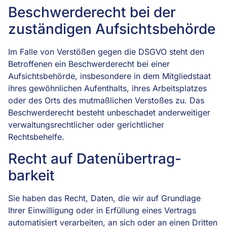
Beschwerde­recht bei der
zuständigen Aufsichts­behörde
Im Falle von Verstößen gegen die DSGVO steht den
Betroffenen ein Beschwerderecht bei einer
Aufsichtsbehörde, insbesondere in dem Mitgliedstaat
ihres gewöhnlichen Aufenthalts, ihres Arbeitsplatzes
oder des Orts des mutmaßlichen Verstoßes zu. Das
Beschwerderecht besteht unbeschadet anderweitiger
verwaltungsrechtlicher oder gerichtlicher
Rechtsbehelfe.
Recht auf Daten­übertrag­
barkeit
Sie haben das Recht, Daten, die wir auf Grundlage
Ihrer Einwilligung oder in Erfüllung eines Vertrags
automatisiert verarbeiten, an sich oder an einen Dritten