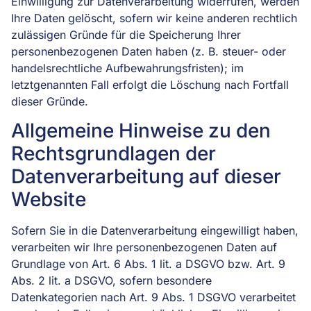
Einwilligung zur Datenverarbeitung widerrufen, werden
Ihre Daten gelöscht, sofern wir keine anderen rechtlich
zulässigen Gründe für die Speicherung Ihrer
personenbezogenen Daten haben (z. B. steuer- oder
handelsrechtliche Aufbewahrungsfristen); im
letztgenannten Fall erfolgt die Löschung nach Fortfall
dieser Gründe.
Allgemeine Hinweise zu den
Rechtsgrundlagen der
Datenverarbeitung auf dieser
Website
Sofern Sie in die Datenverarbeitung eingewilligt haben,
verarbeiten wir Ihre personenbezogenen Daten auf
Grundlage von Art. 6 Abs. 1 lit. a DSGVO bzw. Art. 9
Abs. 2 lit. a DSGVO, sofern besondere
Datenkategorien nach Art. 9 Abs. 1 DSGVO verarbeitet