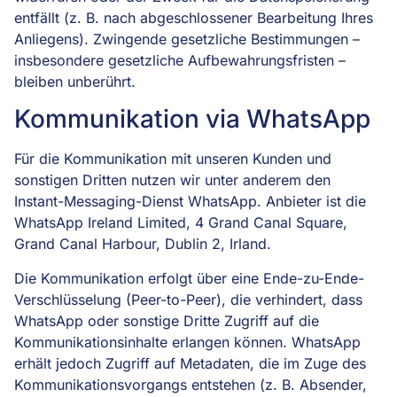
entfällt (z. B. nach abgeschlossener Bearbeitung Ihres
Anliegens). Zwingende gesetzliche Bestimmungen –
insbesondere gesetzliche Aufbewahrungsfristen –
bleiben unberührt.
Kommunikation via WhatsApp
Für die Kommunikation mit unseren Kunden und
sonstigen Dritten nutzen wir unter anderem den
Instant-Messaging-Dienst WhatsApp. Anbieter ist die
WhatsApp Ireland Limited, 4 Grand Canal Square,
Grand Canal Harbour, Dublin 2, Irland.
Die Kommunikation erfolgt über eine Ende-zu-Ende-
Verschlüsselung (Peer-to-Peer), die verhindert, dass
WhatsApp oder sonstige Dritte Zugriff auf die
Kommunikationsinhalte erlangen können. WhatsApp
erhält jedoch Zugriff auf Metadaten, die im Zuge des
Kommunikationsvorgangs entstehen (z. B. Absender,