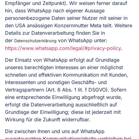
Empfänger und Zeitpunkt). Wir weisen ferner darauf
hin, dass WhatsApp nach eigener Aussage
personenbezogene Daten seiner Nutzer mit seiner in
den USA ansässigen Konzernmutter Meta teilt. Weitere
Details zur Datenverarbeitung finden Sie in
der
von WhatsApp unter:
Datenschutzerklärung
https://www.whatsapp.com/legal/#privacy-policy
.
Der Einsatz von WhatsApp erfolgt auf Grundlage
unseres berechtigten Interesses an einer möglichst
schnellen und effektiven Kommunikation mit Kunden,
Interessenten und sonstigen Geschäfts- und
Vertragspartnern (Art. 6 Abs. 1 lit. f DSGVO). Sofern
eine entsprechende Einwilligung abgefragt wurde,
erfolgt die Datenverarbeitung ausschließlich auf
Grundlage der Einwilligung; diese ist jederzeit mit
Wirkung für die Zukunft widerrufbar.
Die zwischen Ihnen und uns auf WhatsApp
ausgetauschten Kommunikationsinhalte verbleiben bei