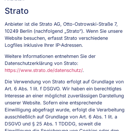
Strato
Anbieter ist die Strato AG, Otto-Ostrowski-Straße 7,
10249 Berlin (nachfolgend „Strato“). Wenn Sie unsere
Website besuchen, erfasst Strato verschiedene
Logfiles inklusive Ihrer IP-Adressen.
Weitere Informationen entnehmen Sie der
Datenschutzerklärung von Strato:
https://www.strato.de/datenschutz/
.
Die Verwendung von Strato erfolgt auf Grundlage von
Art. 6 Abs. 1 lit. f DSGVO. Wir haben ein berechtigtes
Interesse an einer möglichst zuverlässigen Darstellung
unserer Website. Sofern eine entsprechende
Einwilligung abgefragt wurde, erfolgt die Verarbeitung
ausschließlich auf Grundlage von Art. 6 Abs. 1 lit. a
DSGVO und § 25 Abs. 1 TDDDG, soweit die
Einwilligung die Speicherung von Cookies oder den