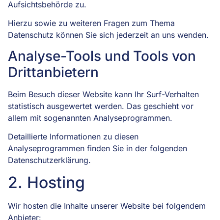
Aufsichtsbehörde zu.
Hierzu sowie zu weiteren Fragen zum Thema
Datenschutz können Sie sich jederzeit an uns wenden.
Analyse-Tools und Tools von
Dritt­anbietern
Beim Besuch dieser Website kann Ihr Surf-Verhalten
statistisch ausgewertet werden. Das geschieht vor
allem mit sogenannten Analyseprogrammen.
Detaillierte Informationen zu diesen
Analyseprogrammen finden Sie in der folgenden
Datenschutzerklärung.
2. Hosting
Wir hosten die Inhalte unserer Website bei folgendem
Anbieter: