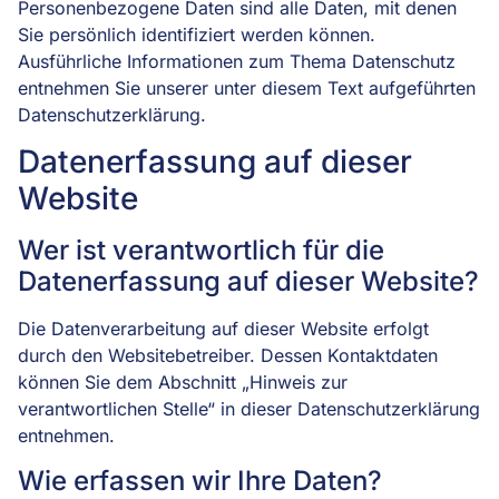
Personenbezogene Daten sind alle Daten, mit denen
Sie persönlich identifiziert werden können.
Ausführliche Informationen zum Thema Datenschutz
entnehmen Sie unserer unter diesem Text aufgeführten
Datenschutzerklärung.
Datenerfassung auf dieser
Website
Wer ist verantwortlich für die
Datenerfassung auf dieser Website?
Die Datenverarbeitung auf dieser Website erfolgt
durch den Websitebetreiber. Dessen Kontaktdaten
können Sie dem Abschnitt „Hinweis zur
verantwortlichen Stelle“ in dieser Datenschutzerklärung
entnehmen.
Wie erfassen wir Ihre Daten?