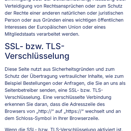
Verteidigung von Rechtsansprüchen oder zum Schutz
der Rechte einer anderen natürlichen oder juristischen
Person oder aus Gründen eines wichtigen öffentlichen
Interesses der Europäischen Union oder eines
Mitgliedstaats verarbeitet werden.
SSL- bzw. TLS-
Verschlüsselung
Diese Seite nutzt aus Sicherheitsgründen und zum
Schutz der Übertragung vertraulicher Inhalte, wie zum
Beispiel Bestellungen oder Anfragen, die Sie an uns als
Seitenbetreiber senden, eine SSL- bzw. TLS-
Verschlüsselung. Eine verschlüsselte Verbindung
erkennen Sie daran, dass die Adresszeile des
Browsers von „http://“ auf „https://“ wechselt und an
dem Schloss-Symbol in Ihrer Browserzeile.
Wenn die SSL- bzw. TLS-Verschlüsselung aktiviert ist,