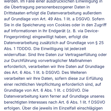
werden. Im Falle einer ausdrücklichen Einwilligung in
die Übertragung personenbezogener Daten in
Drittstaaten erfolgt die Datenverarbeitung außerdem
auf Grundlage von Art. 49 Abs. 1 lit. a DSGVO. Sofern
Sie in die Speicherung von Cookies oder in den Zugriff
auf Informationen in Ihr Endgerät (z. B. via Device-
Fingerprinting) eingewilligt haben, erfolgt die
Datenverarbeitung zusätzlich auf Grundlage von § 25
Abs. 1 TDDDG. Die Einwilligung ist jederzeit
widerrufbar. Sind Ihre Daten zur Vertragserfüllung oder
zur Durchführung vorvertraglicher Maßnahmen
erforderlich, verarbeiten wir Ihre Daten auf Grundlage
des Art. 6 Abs. 1 lit. b DSGVO. Des Weiteren
verarbeiten wir Ihre Daten, sofern diese zur Erfüllung
einer rechtlichen Verpflichtung erforderlich sind, auf
Grundlage von Art. 6 Abs. 1 lit. c DSGVO. Die
Datenverarbeitung kann ferner auf Grundlage unseres
berechtigten Interesses nach Art. 6 Abs. 1 lit. f DSGVO
erfolgen. Über die jeweils im Einzelfall einschlägigen