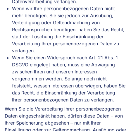
Datenverarbeitung verlangen.
Wenn wir Ihre personenbezogenen Daten nicht
mehr benötigen, Sie sie jedoch zur Ausübung,
Verteidigung oder Geltendmachung von
Rechtsansprüchen benötigen, haben Sie das Recht,
statt der Löschung die Einschränkung der
Verarbeitung Ihrer personenbezogenen Daten zu
verlangen.
Wenn Sie einen Widerspruch nach Art. 21 Abs. 1
DSGVO eingelegt haben, muss eine Abwägung
zwischen Ihren und unseren Interessen
vorgenommen werden. Solange noch nicht
feststeht, wessen Interessen überwiegen, haben Sie
das Recht, die Einschränkung der Verarbeitung
Ihrer personenbezogenen Daten zu verlangen.
Wenn Sie die Verarbeitung Ihrer personenbezogenen
Daten eingeschränkt haben, dürfen diese Daten – von
ihrer Speicherung abgesehen – nur mit Ihrer
Einwilligung oder zur Geltendmachung, Ausübung oder