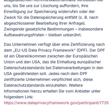
uns, bis Sie uns zur Löschung auffordern, Ihre
Einwilligung zur Speicherung widerrufen oder der
Zweck für die Datenspeicherung entfällt (z. B. nach
abgeschlossener Bearbeitung Ihrer Anfrage).
Zwingende gesetzliche Bestimmungen – insbesondere
Aufbewahrungsfristen – bleiben unberührt.
Das Unternehmen verfügt über eine Zertifizierung nach
dem „EU-US Data Privacy Framework“ (DPF). Der DPF
ist ein Übereinkommen zwischen der Europäischen
Union und den USA, das die Einhaltung europäischer
Datenschutzstandards bei Datenverarbeitungen in den
USA gewährleisten soll. Jedes nach dem DPF
zertifizierte Unternehmen verpflichtet sich, diese
Datenschutzstandards einzuhalten. Weitere
Informationen hierzu erhalten Sie vom Anbieter unter
folgendem Link:
https://www.dataprivacyframework.gov/participant/7735