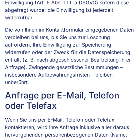
Einwilligung (Art. 6 Abs. 1 lit. a DSGVO) sofern diese
abgefragt wurde; die Einwilligung ist jederzeit
widerrufbar.
Die von Ihnen im Kontaktformular eingegebenen Daten
verbleiben bei uns, bis Sie uns zur Löschung
auffordern, Ihre Einwilligung zur Speicherung
widerrufen oder der Zweck für die Datenspeicherung
entfällt (z. B. nach abgeschlossener Bearbeitung Ihrer
Anfrage). Zwingende gesetzliche Bestimmungen –
insbesondere Aufbewahrungsfristen – bleiben
unberührt.
Anfrage per E-Mail, Telefon
oder Telefax
Wenn Sie uns per E-Mail, Telefon oder Telefax
kontaktieren, wird Ihre Anfrage inklusive aller daraus
hervorgehenden personenbezogenen Daten (Name,