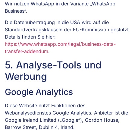
Wir nutzen WhatsApp in der Variante „WhatsApp
Business“.
Die Datenübertragung in die USA wird auf die
Standardvertragsklauseln der EU-Kommission gestützt.
Details finden Sie hier:
https://www.whatsapp.com/legal/business-data-
transfer-addendum
.
5. Analyse-Tools und
Werbung
Google Analytics
Diese Website nutzt Funktionen des
Webanalysedienstes Google Analytics. Anbieter ist die
Google Ireland Limited („Google“), Gordon House,
Barrow Street, Dublin 4, Irland.