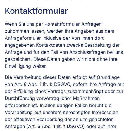
Kontaktformular
Wenn Sie uns per Kontaktformular Anfragen
zukommen lassen, werden Ihre Angaben aus dem
Anfrageformular inklusive der von Ihnen dort
angegebenen Kontaktdaten zwecks Bearbeitung der
Anfrage und für den Fall von Anschlussfragen bei uns
gespeichert. Diese Daten geben wir nicht ohne Ihre
Einwilligung weiter.
Die Verarbeitung dieser Daten erfolgt auf Grundlage
von Art. 6 Abs. 1 lit. b DSGVO, sofern Ihre Anfrage mit
der Erfüllung eines Vertrags zusammenhängt oder zur
Durchführung vorvertraglicher Maßnahmen
erforderlich ist. In allen übrigen Fällen beruht die
Verarbeitung auf unserem berechtigten Interesse an
der effektiven Bearbeitung der an uns gerichteten
Anfragen (Art. 6 Abs. 1 lit. f DSGVO) oder auf Ihrer