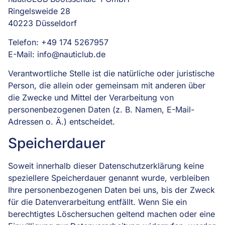
Ringelsweide 28
40223 Düsseldorf
Telefon: +49 174 5267957
E-Mail: info@nauticlub.de
Verantwortliche Stelle ist die natürliche oder juristische
Person, die allein oder gemeinsam mit anderen über
die Zwecke und Mittel der Verarbeitung von
personenbezogenen Daten (z. B. Namen, E-Mail-
Adressen o. Ä.) entscheidet.
Speicherdauer
Soweit innerhalb dieser Datenschutzerklärung keine
speziellere Speicherdauer genannt wurde, verbleiben
Ihre personenbezogenen Daten bei uns, bis der Zweck
für die Datenverarbeitung entfällt. Wenn Sie ein
berechtigtes Löschersuchen geltend machen oder eine