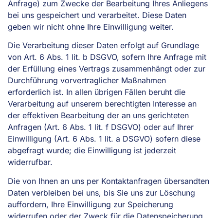
Anfrage) zum Zwecke der Bearbeitung Ihres Anliegens
bei uns gespeichert und verarbeitet. Diese Daten
geben wir nicht ohne Ihre Einwilligung weiter.
Die Verarbeitung dieser Daten erfolgt auf Grundlage
von Art. 6 Abs. 1 lit. b DSGVO, sofern Ihre Anfrage mit
der Erfüllung eines Vertrags zusammenhängt oder zur
Durchführung vorvertraglicher Maßnahmen
erforderlich ist. In allen übrigen Fällen beruht die
Verarbeitung auf unserem berechtigten Interesse an
der effektiven Bearbeitung der an uns gerichteten
Anfragen (Art. 6 Abs. 1 lit. f DSGVO) oder auf Ihrer
Einwilligung (Art. 6 Abs. 1 lit. a DSGVO) sofern diese
abgefragt wurde; die Einwilligung ist jederzeit
widerrufbar.
Die von Ihnen an uns per Kontaktanfragen übersandten
Daten verbleiben bei uns, bis Sie uns zur Löschung
auffordern, Ihre Einwilligung zur Speicherung
widerrufen oder der Zweck für die Datenspeicherung