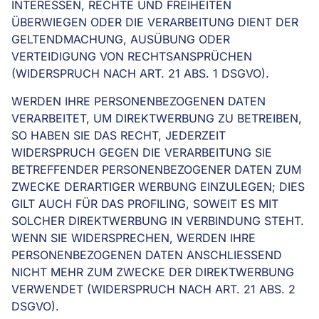
INTERESSEN, RECHTE UND FREIHEITEN
ÜBERWIEGEN ODER DIE VERARBEITUNG DIENT DER
GELTENDMACHUNG, AUSÜBUNG ODER
VERTEIDIGUNG VON RECHTSANSPRÜCHEN
(WIDERSPRUCH NACH ART. 21 ABS. 1 DSGVO).
WERDEN IHRE PERSONENBEZOGENEN DATEN
VERARBEITET, UM DIREKTWERBUNG ZU BETREIBEN,
SO HABEN SIE DAS RECHT, JEDERZEIT
WIDERSPRUCH GEGEN DIE VERARBEITUNG SIE
BETREFFENDER PERSONENBEZOGENER DATEN ZUM
ZWECKE DERARTIGER WERBUNG EINZULEGEN; DIES
GILT AUCH FÜR DAS PROFILING, SOWEIT ES MIT
SOLCHER DIREKTWERBUNG IN VERBINDUNG STEHT.
WENN SIE WIDERSPRECHEN, WERDEN IHRE
PERSONENBEZOGENEN DATEN ANSCHLIESSEND
NICHT MEHR ZUM ZWECKE DER DIREKTWERBUNG
VERWENDET (WIDERSPRUCH NACH ART. 21 ABS. 2
DSGVO).