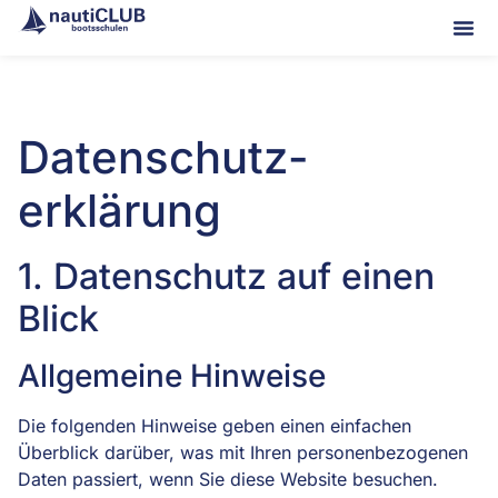
Datenschutz­
erklärung
1. Datenschutz auf einen
Blick
Allgemeine Hinweise
Die folgenden Hinweise geben einen einfachen
Überblick darüber, was mit Ihren personenbezogenen
Daten passiert, wenn Sie diese Website besuchen.