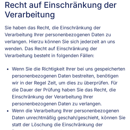
Recht auf Einschränkung der
Verarbeitung
Sie haben das Recht, die Einschränkung der
Verarbeitung Ihrer personenbezogenen Daten zu
verlangen. Hierzu können Sie sich jederzeit an uns
wenden. Das Recht auf Einschränkung der
Verarbeitung besteht in folgenden Fällen:
Wenn Sie die Richtigkeit Ihrer bei uns gespeicherten
personenbezogenen Daten bestreiten, benötigen
wir in der Regel Zeit, um dies zu überprüfen. Für
die Dauer der Prüfung haben Sie das Recht, die
Einschränkung der Verarbeitung Ihrer
personenbezogenen Daten zu verlangen.
Wenn die Verarbeitung Ihrer personenbezogenen
Daten unrechtmäßig geschah/geschieht, können Sie
statt der Löschung die Einschränkung der