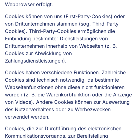
Webbrowser erfolgt.
Cookies können von uns (First-Party-Cookies) oder
von Drittunternehmen stammen (sog. Third-Party-
Cookies). Third-Party-Cookies ermöglichen die
Einbindung bestimmter Dienstleistungen von
Drittunternehmen innerhalb von Webseiten (z. B.
Cookies zur Abwicklung von
Zahlungsdienstleistungen).
Cookies haben verschiedene Funktionen. Zahlreiche
Cookies sind technisch notwendig, da bestimmte
Webseitenfunktionen ohne diese nicht funktionieren
würden (z. B. die Warenkorbfunktion oder die Anzeige
von Videos). Andere Cookies können zur Auswertung
des Nutzerverhaltens oder zu Werbezwecken
verwendet werden.
Cookies, die zur Durchführung des elektronischen
Kommunikationsvorgangs, zur Bereitstellung