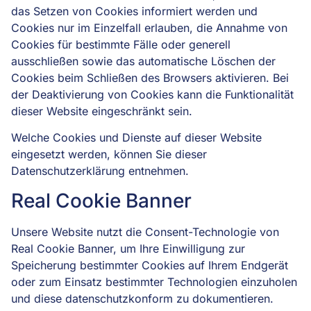
das Setzen von Cookies informiert werden und
Cookies nur im Einzelfall erlauben, die Annahme von
Cookies für bestimmte Fälle oder generell
ausschließen sowie das automatische Löschen der
Cookies beim Schließen des Browsers aktivieren. Bei
der Deaktivierung von Cookies kann die Funktionalität
dieser Website eingeschränkt sein.
Welche Cookies und Dienste auf dieser Website
eingesetzt werden, können Sie dieser
Datenschutzerklärung entnehmen.
Real Cookie Banner
Unsere Website nutzt die Consent-Technologie von
Real Cookie Banner, um Ihre Einwilligung zur
Speicherung bestimmter Cookies auf Ihrem Endgerät
oder zum Einsatz bestimmter Technologien einzuholen
und diese datenschutzkonform zu dokumentieren.