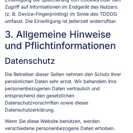
Zugriff auf Informationen im Endgerät des Nutzers
(z. B. Device-Fingerprinting) im Sinne des TDDDG
umfasst. Die Einwilligung ist jederzeit widerrufbar.
3. Allgemeine Hinweise
und Pflicht­informationen
Datenschutz
Die Betreiber dieser Seiten nehmen den Schutz Ihrer
persönlichen Daten sehr ernst. Wir behandeln Ihre
personenbezogenen Daten vertraulich und
entsprechend den gesetzlichen
Datenschutzvorschriften sowie dieser
Datenschutzerklärung.
Wenn Sie diese Website benutzen, werden
verschiedene personenbezogene Daten erhoben.