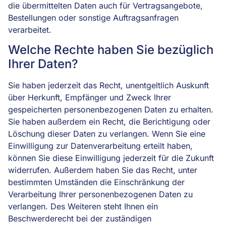
die übermittelten Daten auch für Vertragsangebote,
Bestellungen oder sonstige Auftragsanfragen
verarbeitet.
Welche Rechte haben Sie bezüglich
Ihrer Daten?
Sie haben jederzeit das Recht, unentgeltlich Auskunft
über Herkunft, Empfänger und Zweck Ihrer
gespeicherten personenbezogenen Daten zu erhalten.
Sie haben außerdem ein Recht, die Berichtigung oder
Löschung dieser Daten zu verlangen. Wenn Sie eine
Einwilligung zur Datenverarbeitung erteilt haben,
können Sie diese Einwilligung jederzeit für die Zukunft
widerrufen. Außerdem haben Sie das Recht, unter
bestimmten Umständen die Einschränkung der
Verarbeitung Ihrer personenbezogenen Daten zu
verlangen. Des Weiteren steht Ihnen ein
Beschwerderecht bei der zuständigen