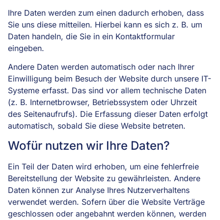
Ihre Daten werden zum einen dadurch erhoben, dass
Sie uns diese mitteilen. Hierbei kann es sich z. B. um
Daten handeln, die Sie in ein Kontaktformular
eingeben.
Andere Daten werden automatisch oder nach Ihrer
Einwilligung beim Besuch der Website durch unsere IT-
Systeme erfasst. Das sind vor allem technische Daten
(z. B. Internetbrowser, Betriebssystem oder Uhrzeit
des Seitenaufrufs). Die Erfassung dieser Daten erfolgt
automatisch, sobald Sie diese Website betreten.
Wofür nutzen wir Ihre Daten?
Ein Teil der Daten wird erhoben, um eine fehlerfreie
Bereitstellung der Website zu gewährleisten. Andere
Daten können zur Analyse Ihres Nutzerverhaltens
verwendet werden. Sofern über die Website Verträge
geschlossen oder angebahnt werden können, werden